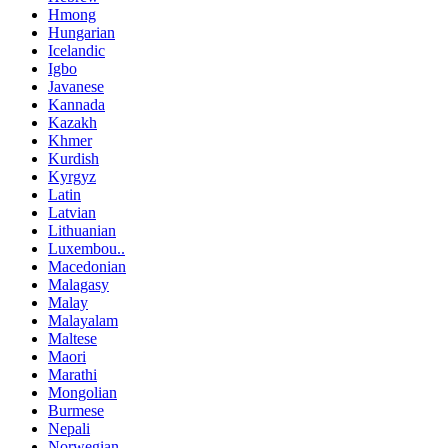
Hmong
Hungarian
Icelandic
Igbo
Javanese
Kannada
Kazakh
Khmer
Kurdish
Kyrgyz
Latin
Latvian
Lithuanian
Luxembou..
Macedonian
Malagasy
Malay
Malayalam
Maltese
Maori
Marathi
Mongolian
Burmese
Nepali
Norwegian