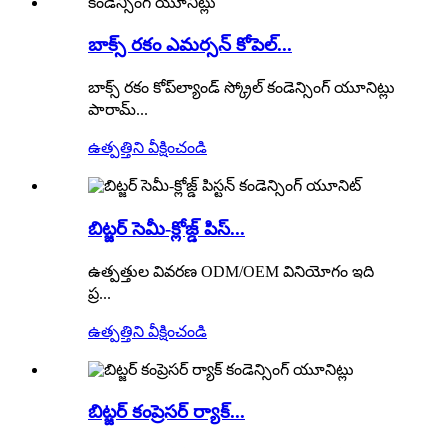
బాక్స్ రకం ఎమర్సన్ కోపెల్...
బాక్స్ రకం కోప్‌ల్యాండ్ స్క్రోల్ కండెన్సింగ్ యూనిట్లు
పారామ్...
ఉత్పత్తిని వీక్షించండి
బిట్జర్ సెమీ-క్లోజ్డ్ పిస్...
ఉత్పత్తుల వివరణ ODM/OEM వినియోగం ఇది
ప్ర...
ఉత్పత్తిని వీక్షించండి
బిట్జర్ కంప్రెసర్ ర్యాక్...