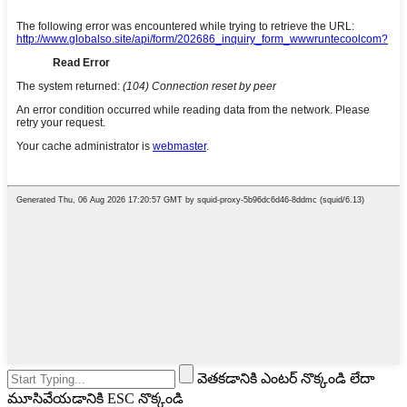
వెతకడానికి ఎంటర్ నొక్కండి లేదా
మూసివేయడానికి ESC నొక్కండి