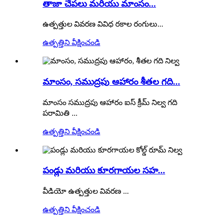
తాజా చేపలు మరియు మాంసం...
ఉత్పత్తుల వివరణ వివిధ రకాల రంగులు...
ఉత్పత్తిని వీక్షించండి
మాంసం, సముద్రపు ఆహారం శీతల గది...
మాంసం సముద్రపు ఆహారం ఐస్ క్రీమ్ నిల్వ గది
పరామితి ...
ఉత్పత్తిని వీక్షించండి
పండ్లు మరియు కూరగాయల సహ...
వీడియో ఉత్పత్తుల వివరణ ...
ఉత్పత్తిని వీక్షించండి