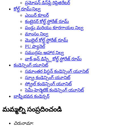
ప్రమోషన్ డిస్‌ప్లే రిఫ్రిజిరేటర్
కోల్డ్ రూమ్/నిల్వ
ఎయిర్ కూలర్
కంటైనర్ కోల్డ్ స్టోరేజ్ రూమ్
పండ్లు మరియు కూరగాయల నిల్వ
మాంసం నిల్వ
మొబైల్ కోల్డ్ స్టోరేజ్ రూమ్
PU ప్యానెల్
సముద్రపు ఆహార నిల్వ
వాక్-ఇన్ డిస్ప్లే కోల్డ్ స్టోరేజ్ రూమ్
కండెన్సింగ్ యూనిట్
సమాంతర పిస్టన్ కండెన్సింగ్ యూనిట్
స్క్రూ కండెన్సింగ్ యూనిట్
స్క్రోల్ కండెన్సింగ్ యూనిట్
సెమీ-హెర్మెటిక్ కండెన్సింగ్ యూనిట్
బాష్పీభవన కండెన్సర్
మమ్మల్ని సంప్రదించండి
చిరునామా: