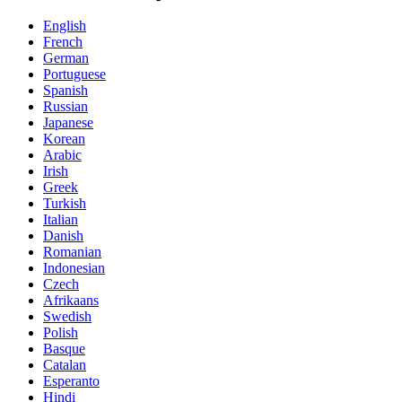
English
French
German
Portuguese
Spanish
Russian
Japanese
Korean
Arabic
Irish
Greek
Turkish
Italian
Danish
Romanian
Indonesian
Czech
Afrikaans
Swedish
Polish
Basque
Catalan
Esperanto
Hindi