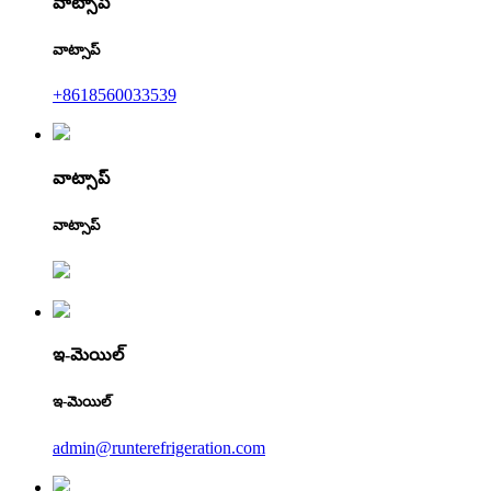
వాట్సాప్
వాట్సాప్
+8618560033539
వాట్సాప్
వాట్సాప్
ఇ-మెయిల్
ఇ-మెయిల్
admin@runterefrigeration.com