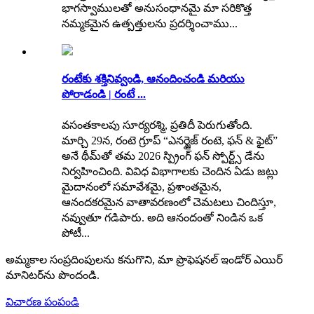
భాగస్వాములతో అనుసంధానమై మా సరికొత్త
నమ్మకమైన ఉత్పత్తులను ప్రదర్శించాము...
రంటేకు శక్తినివ్వండి, ఆనందించండి మరియు
పోరాడండి | రంటే ...
వసంతకాలపు సూర్యరశ్మి, ప్రతిదీ పెరుగుతోంది.
మార్చి 29న, రంటె గ్రూప్ “ఎనర్జైజ్ రంటె, ఫన్ & ఫైట్”
అనే థీమ్‌తో తమ 2026 స్ప్రింగ్ ఫన్ స్పోర్ట్స్ డేను
నిర్వహించింది. వివిధ విభాగాలకు చెందిన ఏడు జట్లు
మైదానంలో సమావేశమై, ప్రశాంతమైన,
ఆనందకరమైన వాతావరణంలో చెమటలు చిందిస్తూ,
నవ్వుతూ గడిపారు. అది ఆనందంతో నిండిన ఒక
పోటీ...
అమ్మకాల సంప్రదింపులను కనుగొని, మా ప్రొఫెషనల్ ఇండోర్ ఎయిర్
మానిటర్‌ను పొందండి.
విచారణ పంపండి