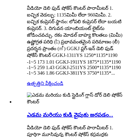
వీడియో డెలి ఫుడ్ షోకేస్ కౌంటర్ పారామీటర్ 1.
ఐచ్ఛిక వెడల్పు: 1135మిమీ లేదా 960మిమీ. 2.
ఐచ్ఛిక కంప్రెసర్ స్థానం: లోపలి కంప్రెసర్ లేదా బయటి
కంప్రెసర్. 3. దిగువన యాంబియంట్ లైట్‌ను
జోడించవచ్చు. రకం మోడల్ బాహ్య కొలతలు (మిమీ)
ఉష్ణోగ్రత పరిధి (℃) ప్రభావవంతమైన పరిమాణం (లీ)
ప్రదర్శన ప్రాంతం (㎡) GGKJ ప్లగ్-ఇన్ డెలి ఫుడ్
షోకేస్ కౌంటర్ GGKJ-1311YS 1250*1135*1190
-1~5 173 1.01 GGKJ-1911YS 1875*1135*1190
-1~5 259 1.43 GGKJ-2511YS 2500*1135*1190
-1~5 346 1.86 GGKJ-3811YS 3750*1135*...
ఉత్పత్తిని వీక్షించండి
ఎడమ మరియు కుడి వైపుకు జరపడం...
వీడియో డెలి ఫుడ్ షోకేస్ కౌంటర్ పారామీటర్ 1.
పూర్తిగా మూసివున్న కౌంటర్ షోకేస్ కస్టమర్లకు