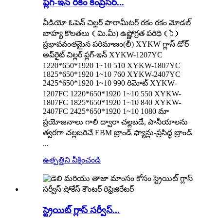
ప్లగ్-ఇన్ రకం కంప్రెసర్...
వీడియో ఓపెన్ చిల్లర్ పారామీటర్ రకం రకం మోడల్
బాహ్య కొలతలు（మి.మీ) ఉష్ణోగ్రత పరిధి（℃）
ప్రభావవంతమైన పరిమాణం(లీ) XYKW గ్లాస్ డోర్
అప్‌రైట్ చిల్లర్ ప్లగ్-ఇన్ XYKW-1207YC
1220*650*1920 1~10 510 XYKW-1807YC
1825*650*1920 1~10 760 XYKW-2407YC
2425*650*1920 1~10 990 రిమోట్ XYKW-
1207FC 1220*650*1920 1~10 550 XYKW-
1807FC 1825*650*1920 1~10 840 XYKW-
2407FC 2425*650*1920 1~10 1080 మా
ప్రయోజనాలు గాలి ద్వారా చల్లబడే, పానీయాలను
త్వరగా చల్లబరిచే EBM బ్రాండ్ ఫ్యాన్లు-ప్రసిద్ధ బ్రాండ్
...
ఉత్పత్తిని వీక్షించండి
స్ట్రెయిట్ గ్లాస్ సర్వీస్...