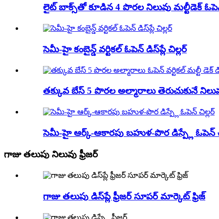
లైట్ బాక్స్‌తో కూడిన 4 పొరల నిలువు మల్టీడెక్ ఓపెన్
సెమీ-హై కంబైన్డ్ వర్టికల్ ఓపెన్ డిస్‌ప్లే చిల్లర్
తక్కువ బేస్ 5 పొరల అల్మారాలు తెరుచుకునే నిలువు 
సెమీ-హై ఆర్క్-ఆకారపు బహుళ-పొర డిస్ప్లే ఓపెన్ చి
గాజు తలుపు నిలువు ఫ్రీజర్
గాజు తలుపు డిస్‌ప్లే ఫ్రీజర్ సూపర్ మార్కెట్ ఫ్రిజ్