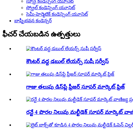
స్క్రూ కండెన్సింగ్ యూనిట్
స్క్రోల్ కండెన్సింగ్ యూనిట్
సెమీ-హెర్మెటిక్ కండెన్సింగ్ యూనిట్
బాష్పీభవన కండెన్సర్
ఫీచర్ చేయబడిన ఉత్పత్తులు
కౌంటర్ వద్ద డబుల్ లేయర్స్ సుషీ సర్వీస్
గాజు తలుపు డిస్‌ప్లే ఫ్రీజర్ సూపర్ మార్కెట్ ఫ్రిజ్
రన్టే 4 పొరల నిలువు మల్టీడెక్ సూపర్ మార్కెట్ వాణి