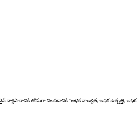
్డ్ చైన్ వ్యాపారానికి తోడుగా నిలవడానికి "అధిక నాణ్యత, అధిక ఉత్పత్