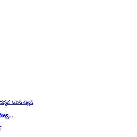
జ్య...