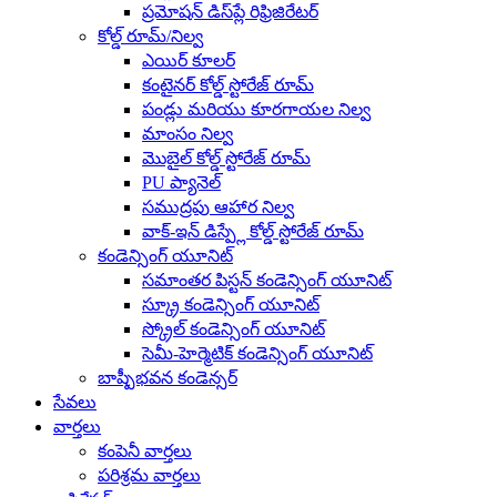
ప్రమోషన్ డిస్‌ప్లే రిఫ్రిజిరేటర్
కోల్డ్ రూమ్/నిల్వ
ఎయిర్ కూలర్
కంటైనర్ కోల్డ్ స్టోరేజ్ రూమ్
పండ్లు మరియు కూరగాయల నిల్వ
మాంసం నిల్వ
మొబైల్ కోల్డ్ స్టోరేజ్ రూమ్
PU ప్యానెల్
సముద్రపు ఆహార నిల్వ
వాక్-ఇన్ డిస్ప్లే కోల్డ్ స్టోరేజ్ రూమ్
కండెన్సింగ్ యూనిట్
సమాంతర పిస్టన్ కండెన్సింగ్ యూనిట్
స్క్రూ కండెన్సింగ్ యూనిట్
స్క్రోల్ కండెన్సింగ్ యూనిట్
సెమీ-హెర్మెటిక్ కండెన్సింగ్ యూనిట్
బాష్పీభవన కండెన్సర్
సేవలు
వార్తలు
కంపెనీ వార్తలు
పరిశ్రమ వార్తలు