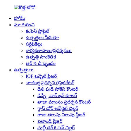
హోమ్
మా గురించి
కంపెనీ ప్రొఫైల్
ఉత్పత్తుల వీడియో
సర్టిఫికేట్లు
కార్యకలాపాలు/ప్రదర్శనలు
ఉత్పత్తి సాంకేతిక
ఆర్ & డి బృందం
ఉత్పత్తులు
IQF టన్నెల్ ఫ్రీజర్
వాణిజ్య ప్రదర్శన రిఫ్రిజిరేటర్
డెలి ఫుడ్ షోకేస్ కౌంటర్
డిస్ప్లే వాక్ ఇన్ కూలర్
తాజా మాంసం ప్రదర్శన కౌంటర్
గ్లాస్ డోర్ అప్‌రైట్ చిల్లర్
గాజు తలుపు నిలువు ఫ్రీజర్
ఐలాండ్ ఫ్రీజర్
మల్టీ డెక్ ఓపెన్ చిల్లర్