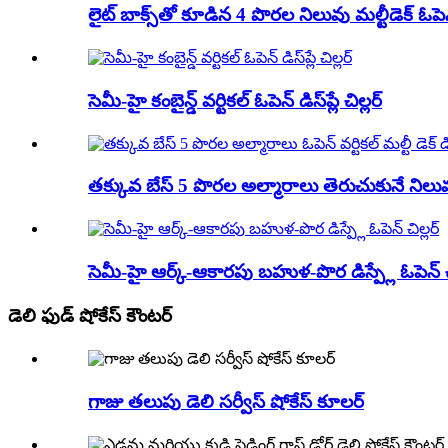
లైట్ బాక్స్‌తో కూడిన 4 పొరల నిలువు మల్టీడెక్ ఓపెన్
సెమీ-హై కంబైన్డ్ వర్టికల్ ఓపెన్ డిస్‌ప్లే చిల్లర్
తక్కువ బేస్ 5 పొరల అల్మారాలు తెరుచుకునే నిలువు 
సెమీ-హై ఆర్క్-ఆకారపు బహుళ-పొర డిస్ప్లే ఓపెన్ చి
డెలి ఫుడ్ షోకేస్ కౌంటర్
గాజు తలుపు డెలి సర్వీస్ షోకేస్ కూలర్