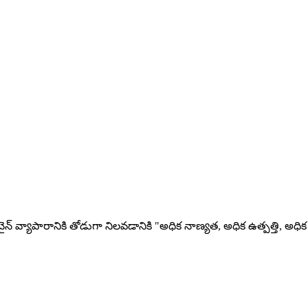
్డ్ చైన్ వ్యాపారానికి తోడుగా నిలవడానికి "అధిక నాణ్యత, అధిక ఉత్పత్