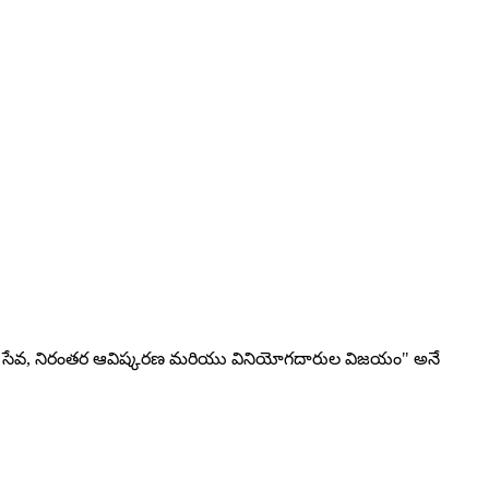
తి, అధిక సేవ, నిరంతర ఆవిష్కరణ మరియు వినియోగదారుల విజయం" అనే