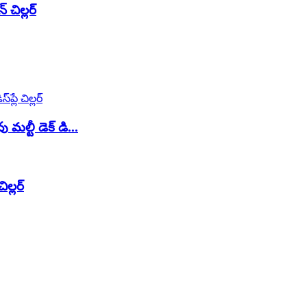
 చిల్లర్
మల్టీ డెక్ డి...
ల్లర్