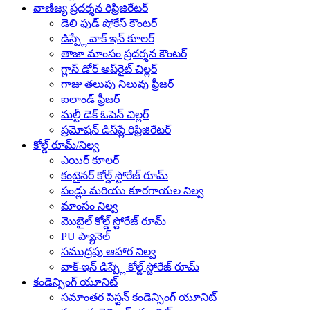
వాణిజ్య ప్రదర్శన రిఫ్రిజిరేటర్
డెలి ఫుడ్ షోకేస్ కౌంటర్
డిస్ప్లే వాక్ ఇన్ కూలర్
తాజా మాంసం ప్రదర్శన కౌంటర్
గ్లాస్ డోర్ అప్‌రైట్ చిల్లర్
గాజు తలుపు నిలువు ఫ్రీజర్
ఐలాండ్ ఫ్రీజర్
మల్టీ డెక్ ఓపెన్ చిల్లర్
ప్రమోషన్ డిస్‌ప్లే రిఫ్రిజిరేటర్
కోల్డ్ రూమ్/నిల్వ
ఎయిర్ కూలర్
కంటైనర్ కోల్డ్ స్టోరేజ్ రూమ్
పండ్లు మరియు కూరగాయల నిల్వ
మాంసం నిల్వ
మొబైల్ కోల్డ్ స్టోరేజ్ రూమ్
PU ప్యానెల్
సముద్రపు ఆహార నిల్వ
వాక్-ఇన్ డిస్ప్లే కోల్డ్ స్టోరేజ్ రూమ్
కండెన్సింగ్ యూనిట్
సమాంతర పిస్టన్ కండెన్సింగ్ యూనిట్