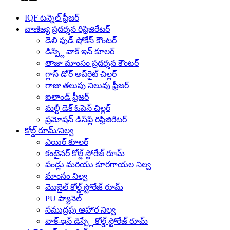
IQF టన్నెల్ ఫ్రీజర్
వాణిజ్య ప్రదర్శన రిఫ్రిజిరేటర్
డెలి ఫుడ్ షోకేస్ కౌంటర్
డిస్ప్లే వాక్ ఇన్ కూలర్
తాజా మాంసం ప్రదర్శన కౌంటర్
గ్లాస్ డోర్ అప్‌రైట్ చిల్లర్
గాజు తలుపు నిలువు ఫ్రీజర్
ఐలాండ్ ఫ్రీజర్
మల్టీ డెక్ ఓపెన్ చిల్లర్
ప్రమోషన్ డిస్‌ప్లే రిఫ్రిజిరేటర్
కోల్డ్ రూమ్/నిల్వ
ఎయిర్ కూలర్
కంటైనర్ కోల్డ్ స్టోరేజ్ రూమ్
పండ్లు మరియు కూరగాయల నిల్వ
మాంసం నిల్వ
మొబైల్ కోల్డ్ స్టోరేజ్ రూమ్
PU ప్యానెల్
సముద్రపు ఆహార నిల్వ
వాక్-ఇన్ డిస్ప్లే కోల్డ్ స్టోరేజ్ రూమ్